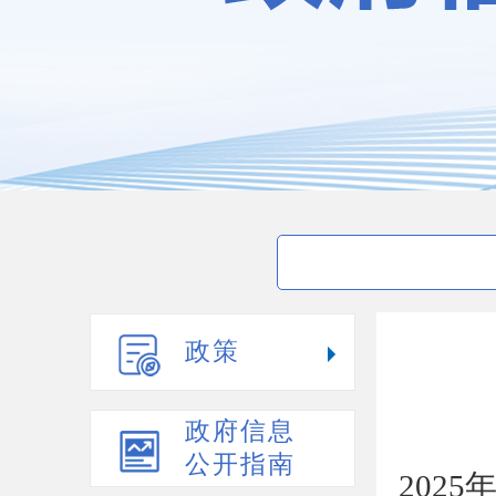
政策
政府信息
公开指南
202