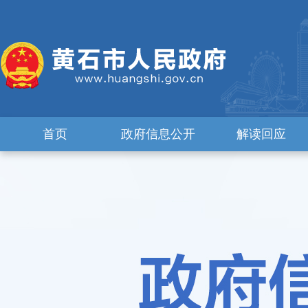
首页
政府信息公开
解读回应